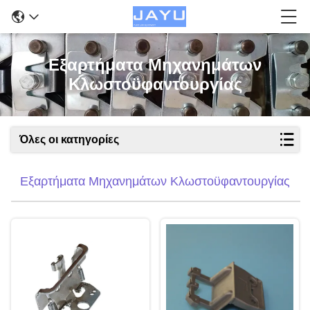
Εξαρτήματα Μηχανημάτων
Κλωστοϋφαντουργίας
Όλες οι κατηγορίες
Εξαρτήματα Μηχανημάτων Κλωστοϋφαντουργίας