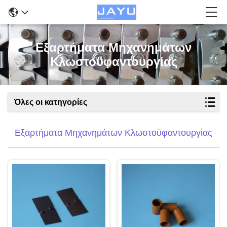
Εξαρτήματα Μηχανημάτων
Κλωστοϋφαντουργίας
Όλες οι κατηγορίες
Εξαρτήματα Μηχανημάτων Κλωστοϋφαντουργίας