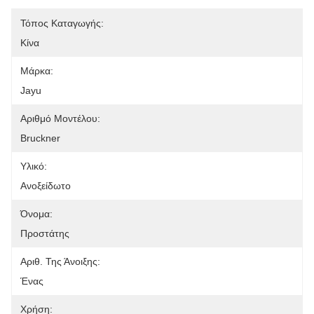
Τόπος Καταγωγής:
Κίνα
Μάρκα:
Jayu
Αριθμό Μοντέλου:
Bruckner
Υλικό:
Ανοξείδωτο
Όνομα:
Προστάτης
Αριθ. Της Άνοιξης:
Ένας
Χρήση: