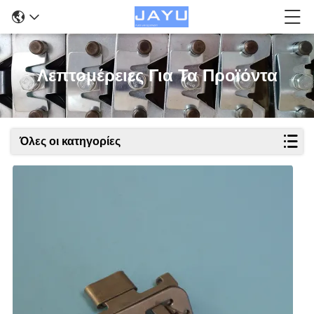
Λεπτομέρειες Για Τα Προϊόντα
Όλες οι κατηγορίες