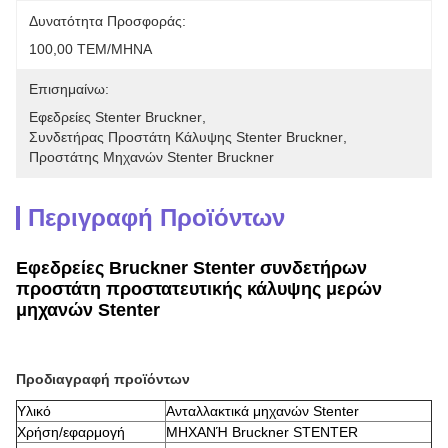
Δυνατότητα Προσφοράς:
100,00 ΤΕΜ/ΜΗΝΑ
Επισημαίνω:
Εφεδρείες Stenter Bruckner
, 
Συνδετήρας Προστάτη Κάλυψης Stenter Bruckner
, 
Προστάτης Μηχανών Stenter Bruckner
Περιγραφή Προϊόντων
Εφεδρείες Bruckner Stenter συνδετήρων
προστάτη προστατευτικής κάλυψης μερών
μηχανών Stenter
Προδιαγραφή προϊόντων
Υλικό
Ανταλλακτικά μηχανών Stenter
Χρήση/εφαρμογή
ΜΗΧΑΝΉ Bruckner STENTER