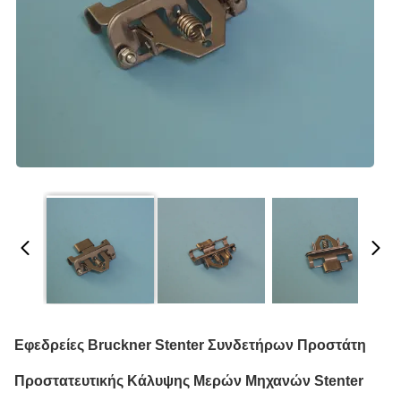
Εφεδρείες Bruckner Stenter Συνδετήρων Προστάτη
Προστατευτικής Κάλυψης Μερών Μηχανών Stenter