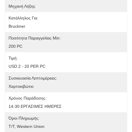
Μηχανή Λήξης
Κατάλληλος Για:
Bruckner
Ποσότητα Παραγγελίας Min:
200 PC
Τιμή:
USD 2 - 20 PER PC
Συσκευασία Λεπτομέρειες:
Χαρτοκιβώτιο
Χρόνος Παράδοσης:
14-30 ΕΡΓΑΣΙΜΕΣ ΗΜΕΡΕΣ
Όροι Πληρωμής:
T/T, Western Union