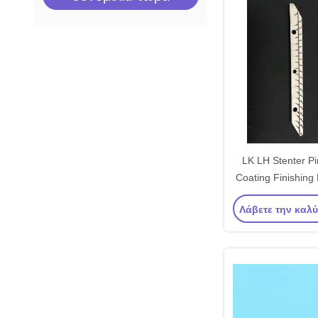
LK LH Stenter Pi
Coating Finishing
Pin Pl
Λάβετε την καλ