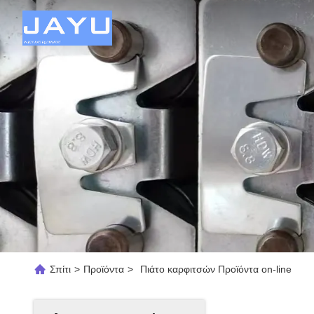
Σπίτι
>
Προϊόντα
>
Πιάτο καρφιτσών Προϊόντα on-line