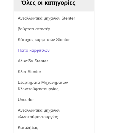
Όλες οι κατηγορίες
Ανταλλακτικά μηχανών Stenter
βούρτσα σταντέρ
Κάτοχος καρφιτσών Stenter
Πιάτο καρφιτσών
Αλυσίδα Stenter
Κλιπ Stenter
Εξαρτήματα Μηχανημάτων
Κλωστοϋφαντουργίας
Uncurler
Ανταλλακτικά μηχανών
κλωστοϋφαντουργίας
Καταλήξεις