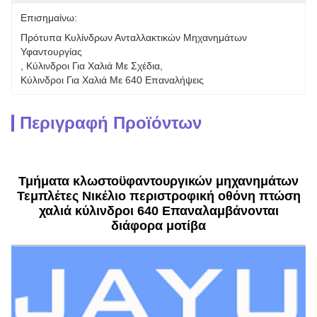
Επισημαίνω:
Πρότυπα Κυλίνδρων Ανταλλακτικών Μηχανημάτων 
Υφαντουργίας
, 
Κύλινδροι Για Χαλιά Με Σχέδια
, 
Κύλινδροι Για Χαλιά Με 640 Επαναλήψεις
Περιγραφή Προϊόντων
Τμήματα κλωστοϋφαντουργικών μηχανημάτων
Τεμπλέτες Νικέλιο περιστροφική οθόνη πτώση
χαλιά κύλινδροι 640 Επαναλαμβάνονται
διάφορα μοτίβα