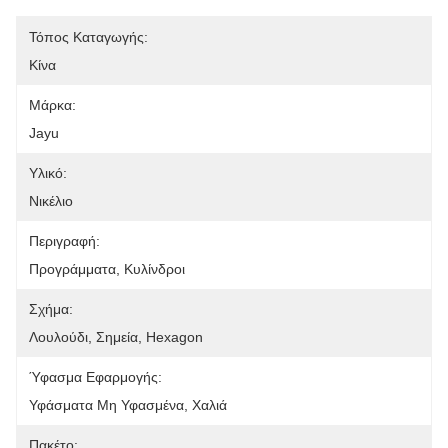
Τόπος Καταγωγής:
Κίνα
Μάρκα:
Jayu
Υλικό:
Νικέλιο
Περιγραφή:
Προγράμματα, Κυλίνδροι
Σχήμα:
Λουλούδι, Σημεία, Hexagon
Ύφασμα Εφαρμογής:
Υφάσματα Μη Υφασμένα, Χαλιά
Πακέτο: