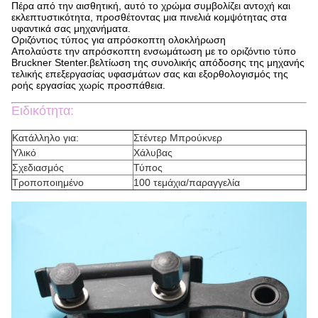
Πέρα από την αισθητική, αυτό το χρώμα συμβολίζει αντοχή και
εκλεπτυστικότητα, προσθέτοντας μια πινελιά κομψότητας στα
υφαντικά σας μηχανήματα.
Οριζόντιος τύπος για απρόσκοπτη ολοκλήρωση
Απολαύστε την απρόσκοπτη ενσωμάτωση με το οριζόντιο τύπο
Bruckner Stenter.βελτίωση της συνολικής απόδοσης της μηχανής
τελικής επεξεργασίας υφασμάτων σας και εξορθολογισμός της
ροής εργασίας χωρίς προσπάθεια.
Ειδικότητα:
Κατάλληλο για:
Στέντερ Μπρούκνερ
Υλικό
Χάλυβας
Σχεδιασμός
Τύπος
Τροποποιημένο
100 τεμάχια/παραγγελία