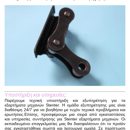
Υποστήριξη και υπηρεσίες:
Παρέχουμε τεχνική υποστήριξη και εξυπηρέτηση για τα
εξαρτήματα μηχανών Stenter. Η ομάδα εξυπηρέτησης μας είναι
διαθέσιμη 24/7 για να βοηθήσει με τυχόν τεχνικά προβλήματα και
ερωτήσεις.Επίσης, προσφέρουμε μια σειρά από εγκαταστάσεις
και υπηρεσίες συντήρησης για Stenter εξαρτήματα μηχανών. Οι
εκπαιδευμένοι επαγγελματίες μας θα διασφαλίσουν ότι το προϊόν
σας εγκαταστάθηκε σωστά και λειτουργεί ομαλά. Σε περίπτωση