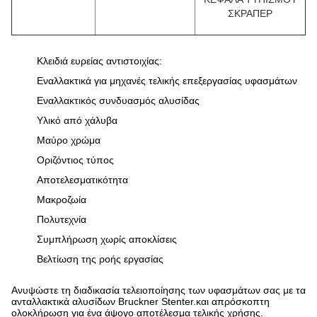
ΣΚΡΑΠΕΡ
Κλειδιά ευρείας αντιστοιχίας:
Εναλλακτικά για μηχανές τελικής επεξεργασίας υφασμάτων
Εναλλακτικός συνδυασμός αλυσίδας
Υλικό από χάλυβα
Μαύρο χρώμα
Οριζόντιος τύπος
Αποτελεσματικότητα
Μακροζωία
Πολυτεχνία
Συμπλήρωση χωρίς αποκλίσεις
Βελτίωση της ροής εργασίας
Ανυψώστε τη διαδικασία τελειοποίησης των υφασμάτων σας με τα
ανταλλακτικά αλυσίδων Bruckner Stenter.και απρόσκοπτη
ολοκλήρωση για ένα άψογο αποτέλεσμα τελικής χρήσης.