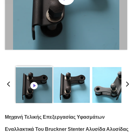
Μηχανή Τελικής Επεξεργασίας Υφασμάτων
Εναλλακτικά Του Bruckner Stenter Αλυσίδα Αλυσίδας