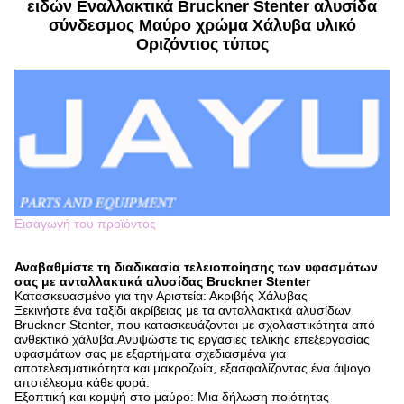
ειδών Εναλλακτικά Bruckner Stenter αλυσίδα
σύνδεσμος Μαύρο χρώμα Χάλυβα υλικό
Οριζόντιος τύπος
Εισαγωγή του προϊόντος
Αναβαθμίστε τη διαδικασία τελειοποίησης των υφασμάτων
σας με ανταλλακτικά αλυσίδας Bruckner Stenter
Κατασκευασμένο για την Αριστεία: Ακριβής Χάλυβας
Ξεκινήστε ένα ταξίδι ακρίβειας με τα ανταλλακτικά αλυσίδων
Bruckner Stenter, που κατασκευάζονται με σχολαστικότητα από
ανθεκτικό χάλυβα.Ανυψώστε τις εργασίες τελικής επεξεργασίας
υφασμάτων σας με εξαρτήματα σχεδιασμένα για
αποτελεσματικότητα και μακροζωία, εξασφαλίζοντας ένα άψογο
αποτέλεσμα κάθε φορά.
Εξοπτική και κομψή στο μαύρο: Μια δήλωση ποιότητας