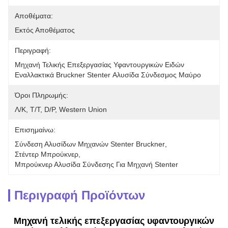
Αποθέματα:
Εκτός Αποθέματος
Περιγραφή:
Μηχανή Τελικής Επεξεργασίας Υφαντουργικών Ειδών 
Εναλλακτικά Bruckner Stenter Αλυσίδα Σύνδεσμος Μαύρο
Όροι Πληρωμής:
Λ/Κ, T/T, D/P, Western Union
Επισημαίνω:
Σύνδεση Αλυσίδων Μηχανών Stenter Bruckner
, 
Στέντερ Μπρούκνερ
, 
Μπρούκνερ Αλυσίδα Σύνδεσης Για Μηχανή Stenter
Περιγραφή Προϊόντων
Μηχανή τελικής επεξεργασίας υφαντουργικών