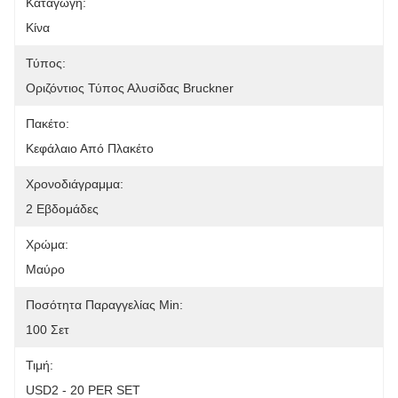
Καταγωγή:
Κίνα
Τύπος:
Οριζόντιος Τύπος Αλυσίδας Bruckner
Πακέτο:
Κεφάλαιο Από Πλακέτο
Χρονοδιάγραμμα:
2 Εβδομάδες
Χρώμα:
Μαύρο
Ποσότητα Παραγγελίας Min:
100 Σετ
Τιμή:
USD2 - 20 PER SET