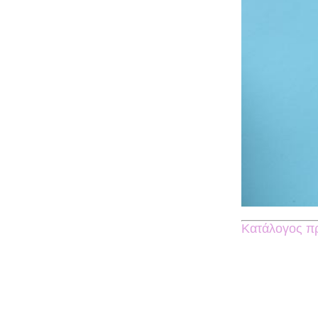
Κατάλογος πρ