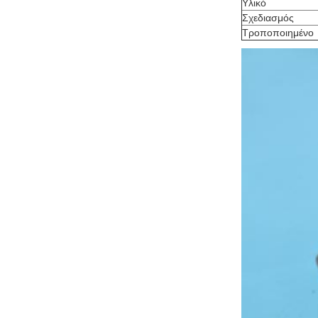
Υλικό
Σχεδιασμός
Τροποποιημένο