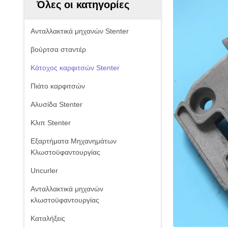
Όλες οι κατηγορίες
Ανταλλακτικά μηχανών Stenter
βούρτσα σταντέρ
Κάτοχος καρφιτσών Stenter
Πιάτο καρφιτσών
Αλυσίδα Stenter
Κλιπ Stenter
Εξαρτήματα Μηχανημάτων
Κλωστοϋφαντουργίας
Uncurler
Ανταλλακτικά μηχανών
κλωστοϋφαντουργίας
Καταλήξεις