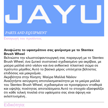
Εισαγωγή του προϊόντος
Ανυψώστε το υφασμάτινο σας φινίρισμα με το Stentex
Brush Wheel
Βελτιώστε την κλωστοϋφαντουργική σας παραγωγή με το Stentex
Brush Wheel, ένα ζωτικό συστατικό σχεδιασμένο για ακρίβεια, με
μαύρα μαλλιά από νάιλον και ένα ανθεκτικό πλαστικό σώμα σε
πρότυπο μέγεθος.Αυτό το βασικό μέρος υπόσχεται βέλτιστες
επιδόσεις και μακροζωία..
Ακριβότητα στην Κίνηση: Μαύρα Μαλλιά Νάιλον
Αναζητήστε ασύγκριτη αποτελεσματικότητα με τα μαύρα μαλλιά
του Stentex Brush Wheel, σχεδιασμένα να προσφέρουν σταθερά
και υψηλής ποιότητας αποτελέσματα.Αυτό το στοιχείο εξασφαλίζει
ότι κάθε τελική πινελιά στα υφάσματα σας είναι άψογη και
εκλεπτυσμένη..
Ειδικότητα: