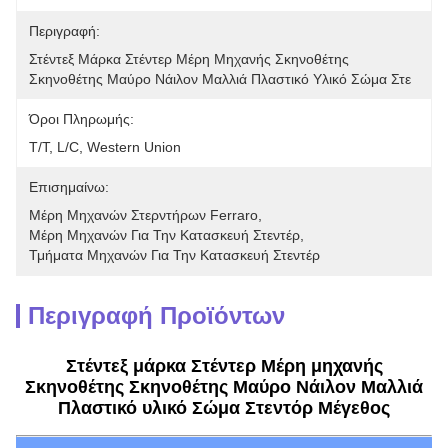
Περιγραφή:
Στέντεξ Μάρκα Στέντερ Μέρη Μηχανής Σκηνοθέτης 
Σκηνοθέτης Μαύρο Νάιλον Μαλλιά Πλαστικό Υλικό Σώμα Στε
Όροι Πληρωμής:
T/T, L/C, Western Union
Επισημαίνω:
Μέρη Μηχανών Στερντήρων Ferraro
, 
Μέρη Μηχανών Για Την Κατασκευή Στεντέρ
, 
Τμήματα Μηχανών Για Την Κατασκευή Στεντέρ
Περιγραφή Προϊόντων
Στέντεξ μάρκα Στέντερ Μέρη μηχανής
Σκηνοθέτης Σκηνοθέτης Μαύρο Νάιλον Μαλλιά
Πλαστικό υλικό Σώμα Στεντόρ Μέγεθος