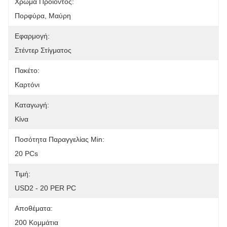
Χρώμα Προϊόντος:
Πορφύρα, Μαύρη
Εφαρμογή:
Στέντερ Στίγματος
Πακέτο:
Καρτόνι
Καταγωγή:
Κίνα
Ποσότητα Παραγγελίας Min:
20 PCs
Τιμή:
USD2 - 20 PER PC
Αποθέματα:
200 Κομμάτια