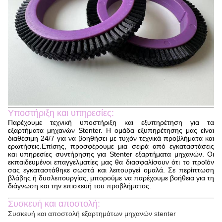
Υποστήριξη και υπηρεσίες:
Παρέχουμε τεχνική υποστήριξη και εξυπηρέτηση για τα
εξαρτήματα μηχανών Stenter. Η ομάδα εξυπηρέτησης μας είναι
διαθέσιμη 24/7 για να βοηθήσει με τυχόν τεχνικά προβλήματα και
ερωτήσεις.Επίσης, προσφέρουμε μια σειρά από εγκαταστάσεις
και υπηρεσίες συντήρησης για Stenter εξαρτήματα μηχανών. Οι
εκπαιδευμένοι επαγγελματίες μας θα διασφαλίσουν ότι το προϊόν
σας εγκαταστάθηκε σωστά και λειτουργεί ομαλά. Σε περίπτωση
βλάβης ή δυσλειτουργίας, μπορούμε να παρέχουμε βοήθεια για τη
διάγνωση και την επισκευή του προβλήματος.
Συσκευή και αποστολή:
Συσκευή και αποστολή εξαρτημάτων μηχανών stenter