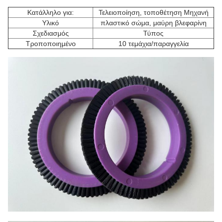
Κατάλληλο για:
Τελειοποίηση, τοποθέτηση Μηχανή
Υλικό
πλαστικό σώμα, μαύρη βλεφαρίνη
Σχεδιασμός
Τύπος
Τροποποιημένο
10 τεμάχια/παραγγελία