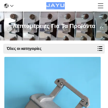
Λεπτομέρειες Για Τα Προϊόντα
Όλες οι κατηγορίες