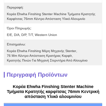
Περιγραφή:
Κορέα Ehwha Finshing Stenter Machine Τμήματα Κρατητής 
Καρφίτσας 76mm Κέντρο Απόσταση Υλικό Αλουμινίο
Όροι Πληρωμής:
Ε/Ε, D/A, D/P, T/T, Western Union
Επισημαίνω:
Κορέα Ehwha Finshing Μέρη Μηχανής Stenter
, 
76 Mm Κέντρο Απόσταση Κρατήρας Καρφίτ
, 
Κρατητής Πινών Για Μηχανή Στερντήρα Από Αλουμίνιο
Περιγραφή Προϊόντων
Κορέα Ehwha Finshing Stenter Machine
Τμήματα Κρατητής καρφίτσας 76mm Κεντρική
απόσταση Υλικό αλουμινίου