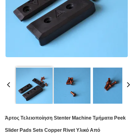
Άρτος Τελειοποίηση Stenter Machine Τμήματα Peek
Slider Pads Sets Copper Rivet Υλικό Από