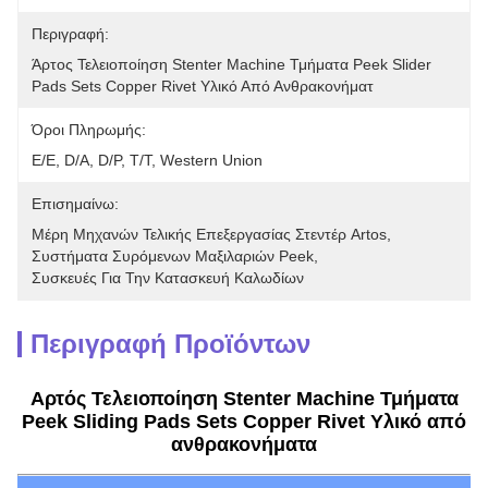
Περιγραφή:
Άρτος Τελειοποίηση Stenter Machine Τμήματα Peek Slider 
Pads Sets Copper Rivet Υλικό Από Ανθρακονήματ
Όροι Πληρωμής:
Ε/Ε, D/A, D/P, T/T, Western Union
Επισημαίνω:
Μέρη Μηχανών Τελικής Επεξεργασίας Στεντέρ Artos
, 
Συστήματα Συρόμενων Μαξιλαριών Peek
, 
Συσκευές Για Την Κατασκευή Καλωδίων
Περιγραφή Προϊόντων
Αρτός Τελειοποίηση Stenter Machine Τμήματα
Peek Sliding Pads Sets Copper Rivet Υλικό από
ανθρακονήματα