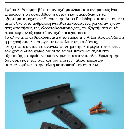
Τμήμα 3: Αδιαμφισβήτητη αντοχή με υλικό από ανθρακικές ίνες
Επενδύστε σε ασυμβίβαστη αντοχή και μακροζωία με τα
εξαρτήματα μηχανών Stenter της Artos Finishing κατασκευασμένα
από υλικό από ανθρακική ίνες.Κατασκευασμένα για να αντέχουν
στις απαιτήσεις της κλωστοϋφαντουργίας, τα εξαρτήματα αυτά
προσφέρουν εξαιρετική αντοχή και αξιοπιστία.
Το υλικό από ανθρακονήματα από χαλκό της Artos εξασφαλίζει ότι
η μηχανή σας λειτουργεί με τις καλύτερες επιδόσεις,
ελαχιστοποιώντας τις ανάγκες συντήρησης και μεγιστοποιώντας
τον χρόνο λειτουργίας.Με αυτά τα ανθεκτικά και αξιόπιστα
αξεσουάρ, μπορείτε να επικεντρωθείτε στην απελευθέρωση της
δημιουργικότητάς σας και την επίτευξη αξιοσημείωτων
αποτελεσμάτων στην τελική κατασκευή υφασμάτων.