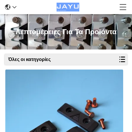
Λεπτομέρειες Για Τα Προϊόντα
Όλες οι κατηγορίες