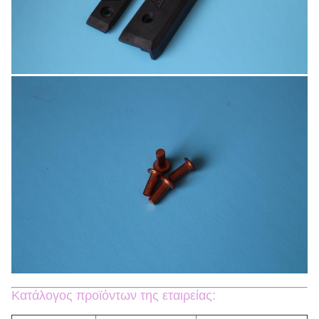
Κατάλογος προϊόντων της εταιρείας: