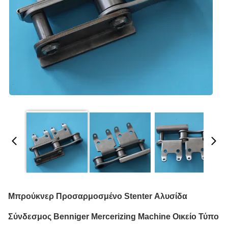
Μπρούκνερ Προσαρμοσμένο Stenter Αλυσίδα
Σύνδεσμος Benniger Mercerizing Machine Οικείο Τύπο