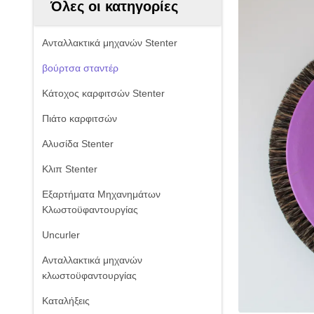
Όλες οι κατηγορίες
Ανταλλακτικά μηχανών Stenter
βούρτσα σταντέρ
Κάτοχος καρφιτσών Stenter
Πιάτο καρφιτσών
Αλυσίδα Stenter
Κλιπ Stenter
Εξαρτήματα Μηχανημάτων
Κλωστοϋφαντουργίας
Uncurler
Ανταλλακτικά μηχανών
κλωστοϋφαντουργίας
Καταλήξεις