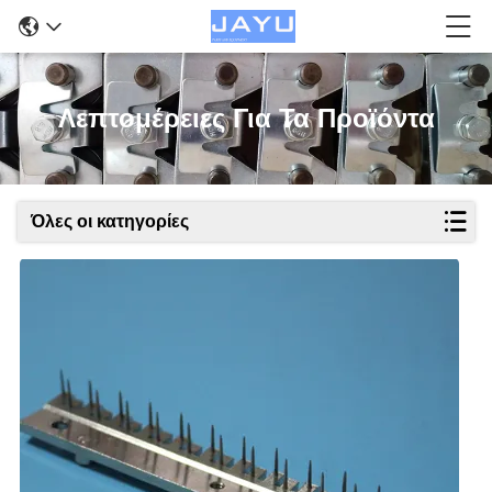
Λεπτομέρειες Για Τα Προϊόντα
Όλες οι κατηγορίες