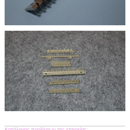
Κατάλογος προϊόντων της εταιρείας: