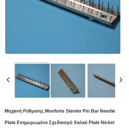
Μηχανή Ρύθμισης Monforts Stenter Pin Bar Needle
Plate Ενημερωμένο Σχεδιασμό Χαλκό Plate Nickel