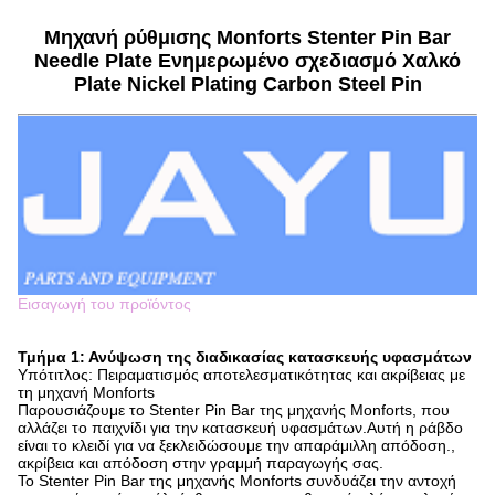
Μηχανή ρύθμισης Monforts Stenter Pin Bar
Needle Plate Ενημερωμένο σχεδιασμό Χαλκό
Plate Nickel Plating Carbon Steel Pin
Εισαγωγή του προϊόντος
Τμήμα 1: Ανύψωση της διαδικασίας κατασκευής υφασμάτων
Υπότιτλος: Πειραματισμός αποτελεσματικότητας και ακρίβειας με
τη μηχανή Monforts
Παρουσιάζουμε το Stenter Pin Bar της μηχανής Monforts, που
αλλάζει το παιχνίδι για την κατασκευή υφασμάτων.Αυτή η ράβδο
είναι το κλειδί για να ξεκλειδώσουμε την απαράμιλλη απόδοση.,
ακρίβεια και απόδοση στην γραμμή παραγωγής σας.
Το Stenter Pin Bar της μηχανής Monforts συνδυάζει την αντοχή