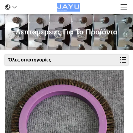
Λεπτομέρειες Για Τα Προϊόντα
Όλες οι κατηγορίες