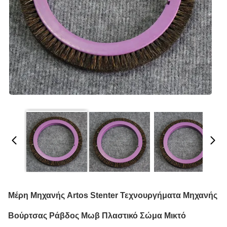
Μέρη Μηχανής Artos Stenter Τεχνουργήματα Μηχανής
Βούρτσας Ράβδος Μωβ Πλαστικό Σώμα Μικτό