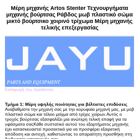
Μέρη μηχανής Artos Stenter Τεχνουργήματα
μηχανής βούρτσας Ράβδος μωβ πλαστικό σώμα
μικτό βούρτσικο χοιρινό τρίχωμα Μέρη μηχανής
τελικής επεξεργασίας
Εισαγωγή του προϊόντος
Τμήμα 1: Μέρη υψηλής ποιότητας για βέλτιστες επιδόσεις
Αναβαθμίστε την μηχανή σας με την κορυφαία μηχανή μας, με μοβ
πλαστικό σώμα και τέλειο μείγμα από τρίχες χοίρων.Αυτός ο
τροχός βούρτσας εξασφαλίζει μια ανώτερη τελική επαφή για τα
υφάσματα σαςΚάθε συστατικό αυτού του εξαρτήματος μηχανής
έχει κατασκευαστεί προσεκτικά για να προσφέρει εξαιρετική
απόδοση και αντοχή, καθιστώντας το απαραίτητη προσθήκη στη