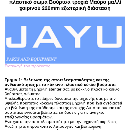
πλαστικό σώμα Βούρτσα τροχιά Μαύρο μαλλί
χοιρινού 220mm εξωτερική διάσταση
Εισαγωγή του προϊόντος
Τμήμα 1: Βελτίωση της αποτελεσματικότητας και της
ανθεκτικότητας με το κόκκινο πλαστικό κύκλο βούρτσας
Αναβαθμίστε τη μηχανή stenter σας με κόκκινο πλαστικό κύκλο
βούρτσας σώματος
Απελευθερώστε το πλήρες δυναμικό της μηχανής σας με την
υψηλής ποιότητας κόκκινη πλαστική μηχανή που έχει σχεδιαστεί
για βελτίωση της απόδοσης και της αντοχής.Αυτό το ουσιαστικό
συστατικό εγγυάται βέλτιστες επιδόσεις για τις ανάγκες
επεξεργασίας υφασμάτων.
Ενισχύστε την αποτελεσματικότητα με την μηχανική ακριβείας
Αναζητήστε απρόσκοπτες λειτουργίες και βελτιωμένη