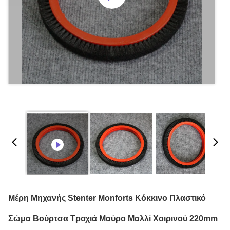
Μέρη Μηχανής Stenter Monforts Κόκκινο Πλαστικό
Σώμα Βούρτσα Τροχιά Μαύρο Μαλλί Χοιρινού 220mm