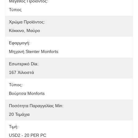
Μέγεθος Προϊόντος:
Τύπος
Χρώμα Προϊόντος:
Κόκκινο, Μαύρο
Εφαρμογή:
Μηχανή Stenter Monforts
Εσωτερικό Dia:
167 Χιλιοστά
Τύπος:
Βούρτσα Monforts
Ποσότητα Παραγγελίας Min:
20 Τεμάχια
Τιμή:
USD2 - 20 PER PC