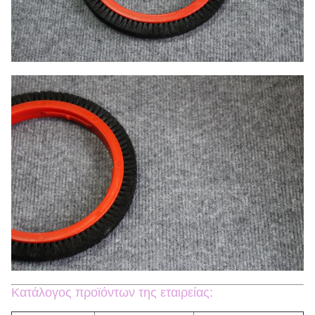
Κατάλογος προϊόντων της εταιρείας: