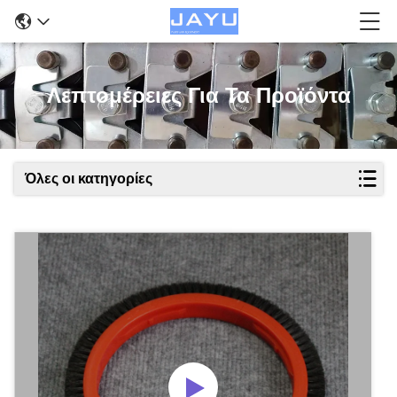
Λεπτομέρειες Για Τα Προϊόντα
Όλες οι κατηγορίες