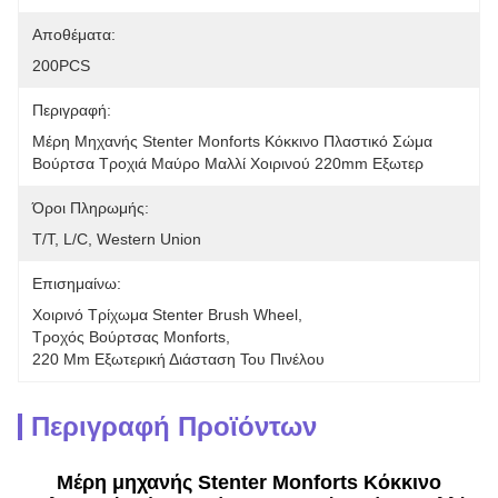
Αποθέματα:
200PCS
Περιγραφή:
Μέρη Μηχανής Stenter Monforts Κόκκινο Πλαστικό Σώμα 
Βούρτσα Τροχιά Μαύρο Μαλλί Χοιρινού 220mm Εξωτερ
Όροι Πληρωμής:
T/T, L/C, Western Union
Επισημαίνω:
Χοιρινό Τρίχωμα Stenter Brush Wheel
, 
Τροχός Βούρτσας Monforts
, 
220 Mm Εξωτερική Διάσταση Του Πινέλου
Περιγραφή Προϊόντων
Μέρη μηχανής Stenter Monforts Κόκκινο