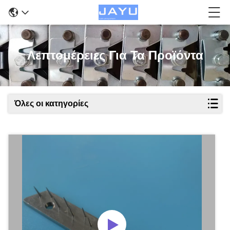
Λεπτομέρειες Για Τα Προϊόντα
Όλες οι κατηγορίες