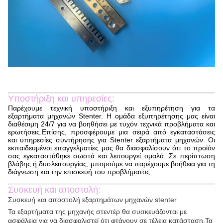
Υποστήριξη και υπηρεσίες:
Παρέχουμε τεχνική υποστήριξη και εξυπηρέτηση για τα
εξαρτήματα μηχανών Stenter. Η ομάδα εξυπηρέτησης μας είναι
διαθέσιμη 24/7 για να βοηθήσει με τυχόν τεχνικά προβλήματα και
ερωτήσεις.Επίσης, προσφέρουμε μια σειρά από εγκαταστάσεις
και υπηρεσίες συντήρησης για Stenter εξαρτήματα μηχανών. Οι
εκπαιδευμένοι επαγγελματίες μας θα διασφαλίσουν ότι το προϊόν
σας εγκαταστάθηκε σωστά και λειτουργεί ομαλά. Σε περίπτωση
βλάβης ή δυσλειτουργίας, μπορούμε να παρέχουμε βοήθεια για τη
διάγνωση και την επισκευή του προβλήματος.
Συσκευή και αποστολή:
Συσκευή και αποστολή εξαρτημάτων μηχανών stenter
Τα εξαρτήματα της μηχανής στεντέρ θα συσκευάζονται με
ασφάλεια για να διασφαλιστεί ότι φτάνουν σε τέλεια κατάσταση.Τα