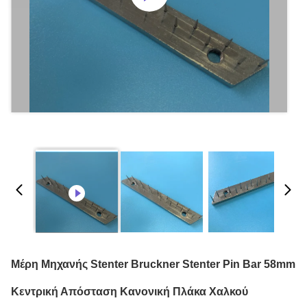
Μέρη Μηχανής Stenter Bruckner Stenter Pin Bar 58mm
Κεντρική Απόσταση Κανονική Πλάκα Χαλκού