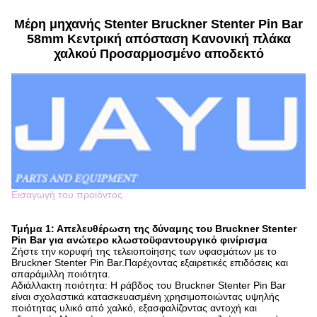
Μέρη μηχανής Stenter Bruckner Stenter Pin Bar
58mm Κεντρική απόσταση Κανονική πλάκα
χαλκού Προσαρμοσμένο αποδεκτό
Εισαγωγή του προϊόντος
Τμήμα 1: Απελευθέρωση της δύναμης του Bruckner Stenter
Pin Bar για ανώτερο κλωστοϋφαντουργικό φινίρισμα
Ζήστε την κορυφή της τελειοποίησης των υφασμάτων με το
Bruckner Stenter Pin Bar.Παρέχοντας εξαιρετικές επιδόσεις και
απαράμιλλη ποιότητα.
Αδιάλλακτη ποιότητα: Η ράβδος του Bruckner Stenter Pin Bar
είναι σχολαστικά κατασκευασμένη χρησιμοποιώντας υψηλής
ποιότητας υλικό από χαλκό, εξασφαλίζοντας αντοχή και