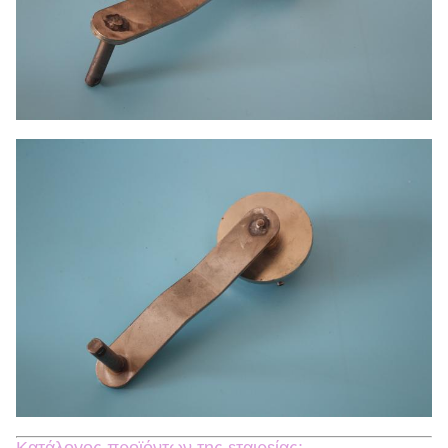
Κατάλογος προϊόντων της εταιρείας: