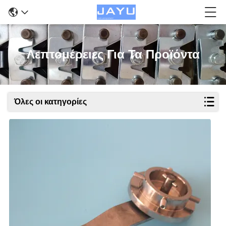
Λεπτομέρειες Για Τα Προϊόντα
Όλες οι κατηγορίες