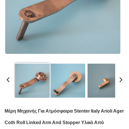
Μέρη Μηχανής Για Ατμόσφαιρα Stenter Italy Arioli Ager
Coth Roll Linked Arm And Stopper Υλικό Από