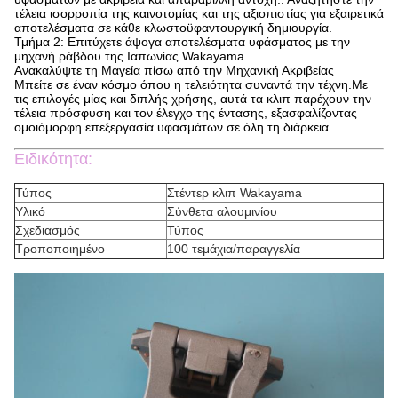
τέλεια ισορροπία της καινοτομίας και της αξιοπιστίας για εξαιρετικά
αποτελέσματα σε κάθε κλωστοϋφαντουργική δημιουργία.
Τμήμα 2: Επιτύχετε άψογα αποτελέσματα υφάσματος με την
μηχανή ράβδου της Ιαπωνίας Wakayama
Ανακαλύψτε τη Μαγεία πίσω από την Μηχανική Ακριβείας
Μπείτε σε έναν κόσμο όπου η τελειότητα συναντά την τέχνη.Με
τις επιλογές μίας και διπλής χρήσης, αυτά τα κλιπ παρέχουν την
τέλεια πρόσφυση και τον έλεγχο της έντασης, εξασφαλίζοντας
ομοιόμορφη επεξεργασία υφασμάτων σε όλη τη διάρκεια.
Ειδικότητα:
Τύπος
Στέντερ κλιπ Wakayama
Υλικό
Σύνθετα αλουμινίου
Σχεδιασμός
Τύπος
Τροποποιημένο
100 τεμάχια/παραγγελία