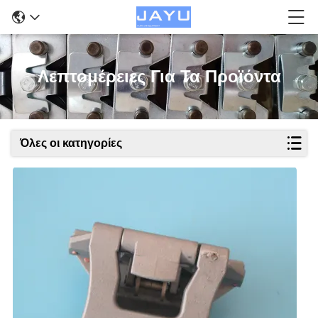
Λεπτομέρειες Για Τα Προϊόντα
Όλες οι κατηγορίες