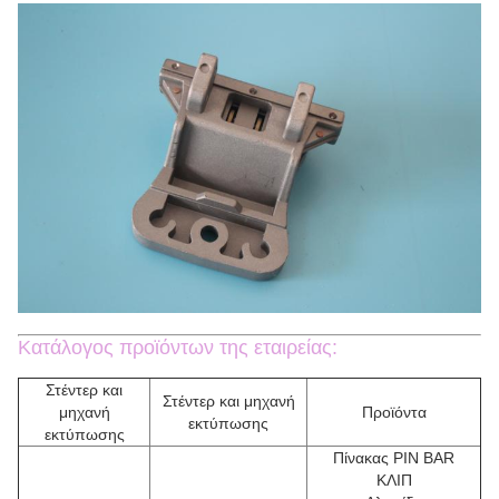
Κατάλογος προϊόντων της εταιρείας:
Στέντερ και
Στέντερ και μηχανή
μηχανή
Προϊόντα
εκτύπωσης
εκτύπωσης
Πίνακας PIN BAR
ΚΛΙΠ