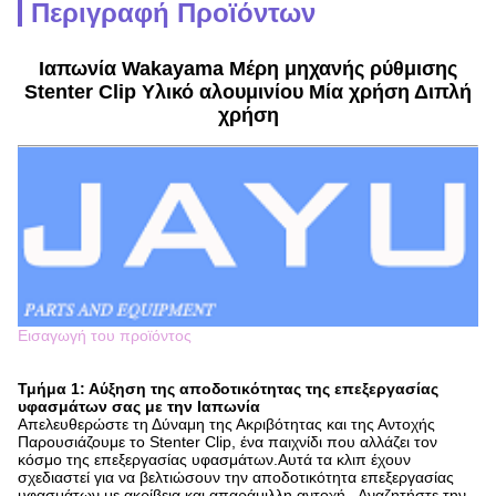
Περιγραφή Προϊόντων
Ιαπωνία Wakayama Μέρη μηχανής ρύθμισης
Stenter Clip Υλικό αλουμινίου Μία χρήση Διπλή
χρήση
Εισαγωγή του προϊόντος
Τμήμα 1: Αύξηση της αποδοτικότητας της επεξεργασίας
υφασμάτων σας με την Ιαπωνία
Απελευθερώστε τη Δύναμη της Ακριβότητας και της Αντοχής
Παρουσιάζουμε το Stenter Clip, ένα παιχνίδι που αλλάζει τον
κόσμο της επεξεργασίας υφασμάτων.Αυτά τα κλιπ έχουν
σχεδιαστεί για να βελτιώσουν την αποδοτικότητα επεξεργασίας
υφασμάτων με ακρίβεια και απαράμιλλη αντοχή.. Αναζητήστε την