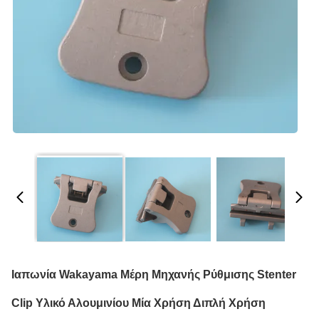
Ιαπωνία Wakayama Μέρη Μηχανής Ρύθμισης Stenter
Clip Υλικό Αλουμινίου Μία Χρήση Διπλή Χρήση