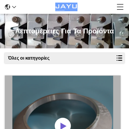
Λεπτομέρειες Για Τα Προϊόντα
Όλες οι κατηγορίες