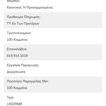
Μέγεθος:
Κανονικός Ή Προσαρμοσμένος
Προθεσμία Πληρωμής:
TT Εκ Των Προτέρων
Τροποποιημένο:
100 Κομμάτια
Επαναλάβετε:
819,914,1018
Εργαλεία Παραγωγής:
Διοργάνωση
Ποσότητα Παραγγελίας Min:
100 Κομμάτια
Τιμή:
USD/RMB