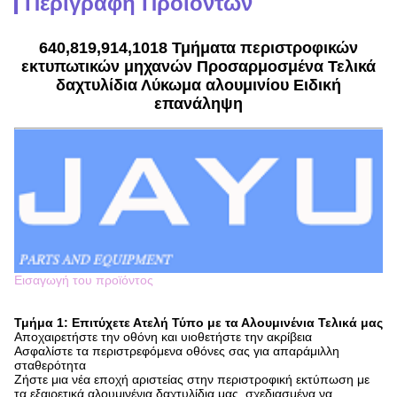
Περιγραφή Προϊόντων
640,819,914,1018 Τμήματα περιστροφικών
εκτυπωτικών μηχανών Προσαρμοσμένα Τελικά
δαχτυλίδια Λύκωμα αλουμινίου Ειδική
επανάληψη
Εισαγωγή του προϊόντος
Τμήμα 1: Επιτύχετε Ατελή Τύπο με τα Αλουμινένια Τελικά μας
Αποχαιρετήστε την οθόνη και υιοθετήστε την ακρίβεια
Ασφαλίστε τα περιστρεφόμενα οθόνες σας για απαράμιλλη
σταθερότητα
Ζήστε μια νέα εποχή αριστείας στην περιστροφική εκτύπωση με
τα εξαιρετικά αλουμινένια δαχτυλίδια μας, σχεδιασμένα να