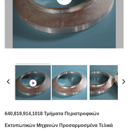
640,819,914,1018 Τμήματα Περιστροφικών
Εκτυπωτικών Μηχανών Προσαρμοσμένα Τελικά