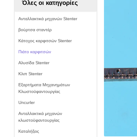
Όλες οι κατηγορίες
Ανταλλακτικά μηχανών Stenter
βούρτσα σταντέρ
Κάτοχος καρφιτσών Stenter
Πιάτο καρφιτσών
Αλυσίδα Stenter
Κλιπ Stenter
Εξαρτήματα Μηχανημάτων
Κλωστοϋφαντουργίας
Uncurler
Ανταλλακτικά μηχανών
κλωστοϋφαντουργίας
Καταλήξεις