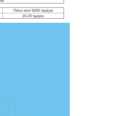
λία
Πάνω από 5000 τεμάχια
15-20 ημέρες