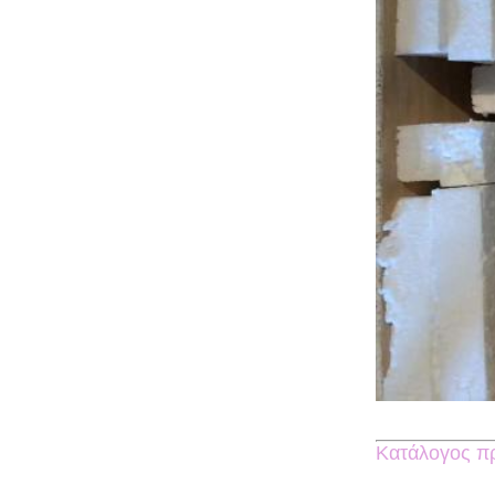
Κατάλογος πρ