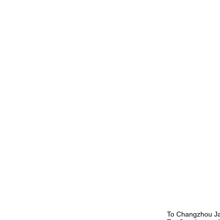
Το Changzhou Ja