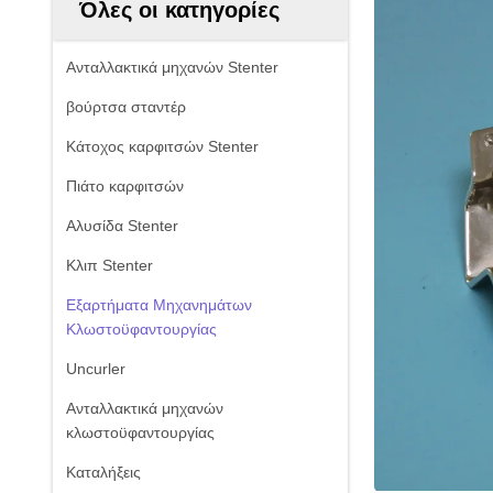
Όλες οι κατηγορίες
Ανταλλακτικά μηχανών Stenter
βούρτσα σταντέρ
Κάτοχος καρφιτσών Stenter
Πιάτο καρφιτσών
Αλυσίδα Stenter
Κλιπ Stenter
Εξαρτήματα Μηχανημάτων
Κλωστοϋφαντουργίας
Uncurler
Ανταλλακτικά μηχανών
κλωστοϋφαντουργίας
Καταλήξεις