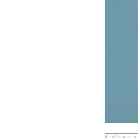
Κατάλογος πρ