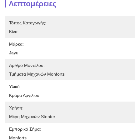
Λεπτομέρειες
Τόπος Καταγωγής:
Κίνα
Μάρκα:
Jayu
Αριθμό Μοντέλου:
Τμήματα Μηχανών Monforts
Υλικό:
Κράμα Αργιλίου
Χρήση:
Μέρη Μηχανών Stenter
Εμπορικό Σήμα:
Monforts