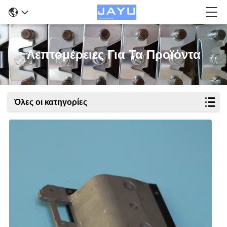
Λεπτομέρειες Για Τα Προϊόντα
Όλες οι κατηγορίες