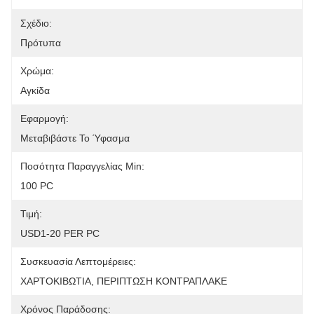
Σχέδιο:
Πρότυπα
Χρώμα:
Αγκίδα
Εφαρμογή:
Μεταβιβάστε Το Ύφασμα
Ποσότητα Παραγγελίας Min:
100 PC
Τιμή:
USD1-20 PER PC
Συσκευασία Λεπτομέρειες:
ΧΑΡΤΟΚΙΒΩΤΙΑ, ΠΕΡΙΠΤΩΣΗ ΚΟΝΤΡΑΠΛΑΚΕ
Χρόνος Παράδοσης: