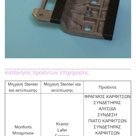
Κατάλογος προϊόντων επιχείρησης:
Μηχανή Stenter
Μηχανή Stenter και
Προϊόντα
και εκτύπωσης
εκτύπωσης
ΦΡΑΓΜΟΣ ΚΑΡΦΙΤΣΩΝ
ΣΥΝΔΕΤΗΡΑΣ
ΑΛΥΣΙΔΑ
ΣΥΝΔΕΣΗ
ΠΙΑΤΟ ΚΑΡΦΙΤΣΩΝ
Krantz
Monforts
ΣΥΝΔΕΤΗΡΑΣ
Lafer
Μπαμπκοκ
ΚΑΡΦΙΤΣΩΝ