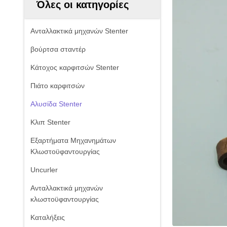
Όλες οι κατηγορίες
Ανταλλακτικά μηχανών Stenter
βούρτσα σταντέρ
Κάτοχος καρφιτσών Stenter
Πιάτο καρφιτσών
Αλυσίδα Stenter
Κλιπ Stenter
Εξαρτήματα Μηχανημάτων
Κλωστοϋφαντουργίας
Uncurler
Ανταλλακτικά μηχανών
κλωστοϋφαντουργίας
Καταλήξεις