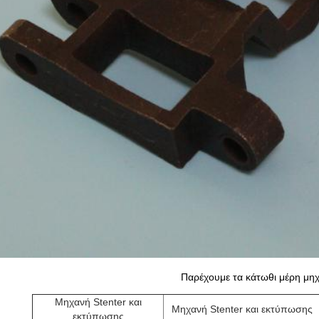
Παρέχουμε τα κάτωθι μέρη μη
Μηχανή Stenter και
Μηχανή Stenter και εκτύπωσης
εκτύπωσης