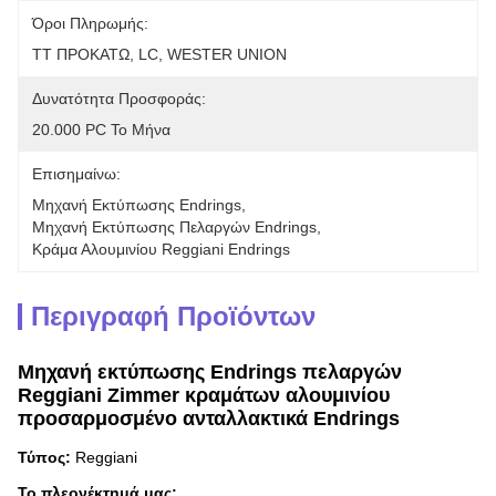
Όροι Πληρωμής:
TT ΠΡΟΚΑΤΩ, LC, WESTER UNION
Δυνατότητα Προσφοράς:
20.000 PC Το Μήνα
Επισημαίνω:
Μηχανή Εκτύπωσης Endrings
, 
Μηχανή Εκτύπωσης Πελαργών Endrings
, 
Κράμα Αλουμινίου Reggiani Endrings
Περιγραφή Προϊόντων
Μηχανή εκτύπωσης Endrings πελαργών
Reggiani Zimmer κραμάτων αλουμινίου
προσαρμοσμένο ανταλλακτικά Endrings
Τύπος:
Reggiani
Το πλεονέκτημά μας: