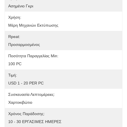
Ασημένιο Γκρι
Χρήση:
Μέρη Μηχανών Εκτύπωσης
Rpeat:
Προσαρμοσμένος
Ποσότητα Παραγγελίας Min:
100 PC
Τιμή:
USD 1 - 20 PER PC
Συσκευασία Λεπτομέρειες:
Χαρτοκιβώτιο
Χρόνος Παράδοσης:
10 - 30 ΕΡΓΑΣΙΜΕΣ ΗΜΕΡΕΣ