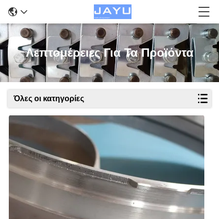
Λεπτομέρειες Για Τα Προϊόντα
Όλες οι κατηγορίες