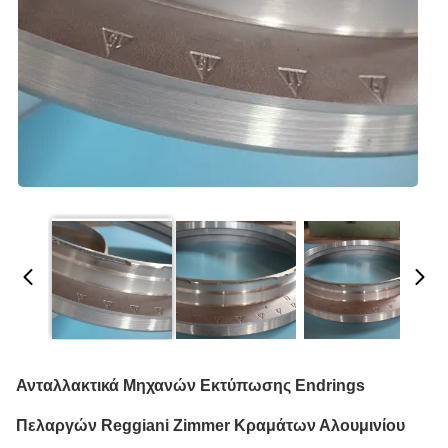
Ανταλλακτικά Μηχανών Εκτύπωσης Endrings
Πελαργών Reggiani Zimmer Κραμάτων Αλουμινίου