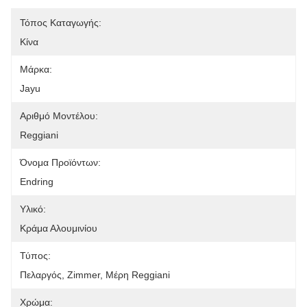
Τόπος Καταγωγής:
Κίνα
Μάρκα:
Jayu
Αριθμό Μοντέλου:
Reggiani
Όνομα Προϊόντων:
Endring
Υλικό:
Κράμα Αλουμινίου
Τύπος:
Πελαργός, Zimmer, Μέρη Reggiani
Χρώμα: