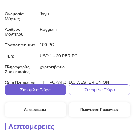
Ονομασία
Jayu
Μάρκας:
Αριθμός
Reggiani
Μοντέλου:
100 PC
Τροποποιημένο:
USD 1 - 20 PER PC
Τιμή:
Πληροφορίες
χαρτοκιβώτιο
Συσκευασίας:
TT ΠΡΟΚΑΤΩ, LC, WESTER UNION
Όροι Πληρωμής:
Συνομιλία Τώρα
Συνομιλία Τώρα
Λεπτομέρειες
Περιγραφή Προϊόντων
Λεπτομέρειες