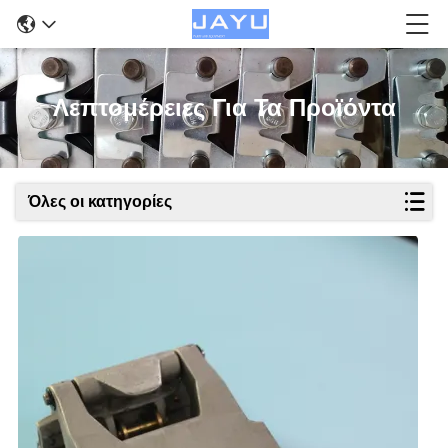
Λεπτομέρειες Για Τα Προϊόντα
Όλες οι κατηγορίες