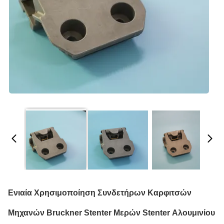
Ενιαία Χρησιμοποίηση Συνδετήρων Καρφιτσών
Μηχανών Bruckner Stenter Μερών Stenter Αλουμινίου