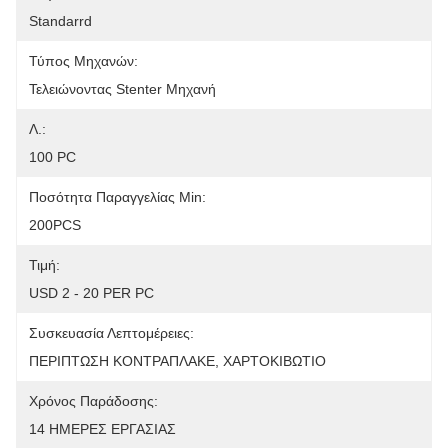
Standarrd
Τύπος Μηχανών:
Τελειώνοντας Stenter Μηχανή
Λ.:
100 PC
Ποσότητα Παραγγελίας Min:
200PCS
Τιμή:
USD 2 - 20 PER PC
Συσκευασία Λεπτομέρειες:
ΠΕΡΙΠΤΩΣΗ ΚΟΝΤΡΑΠΛΑΚΕ, ΧΑΡΤΟΚΙΒΩΤΙΟ
Χρόνος Παράδοσης:
14 ΗΜΕΡΕΣ ΕΡΓΑΣΙΑΣ