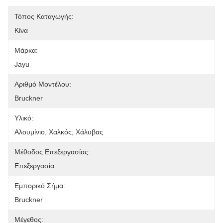
Τόπος Καταγωγής:
Κίνα
Μάρκα:
Jayu
Αριθμό Μοντέλου:
Bruckner
Υλικό:
Αλουμίνιο, Χαλκός, Χάλυβας
Μέθοδος Επεξεργασίας:
Επεξεργασία
Εμπορικό Σήμα:
Bruckner
Μέγεθος: