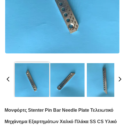
Μονφόρτς Stenter Pin Bar Needle Plate Τελειωτικό
Μηχάνημα Εξαρτημάτων Χαλκό Πλάκα SS CS Υλικό