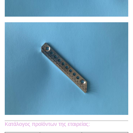
Κατάλογος προϊόντων της εταιρείας: