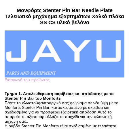
Μονφόρτς Stenter Pin Bar Needle Plate
Τελειωτικό μηχάνημα εξαρτημάτων Χαλκό πλάκα
SS CS υλικό βελόνα
Εισαγωγή του προϊόντος
Τμήμα 1: Απελευθέρωση ακρίβειας και απόδοσης με το
Stenter Pin Bar του Monforts
Πάρτε το κλωστοϋφαντουργικό σας φινίρισμα σε νέα ύψη με το
Monforts Stenter Pin Bar, κατασκευασμένο με ακρίβεια και
σχεδιασμένο για να προσφέρει εξαιρετική απόδοση.Αυτό το
απαραίτητο αξεσουάρ αλλάζει το παιχνίδι για την τελειωτική
μηχανή σας..
Η ράβδο Stenter Pin Monforts είναι σχεδιασμένη με τελειότητα,