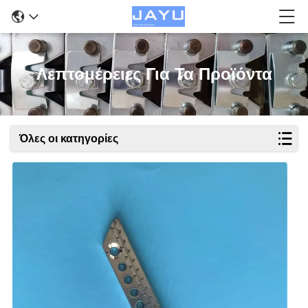
Λεπτομέρειες Για Τα Προϊόντα
Όλες οι κατηγορίες