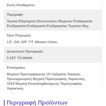
Εκτός Αποθέματος
Περιγραφή:
Τεχνικά Εξαρτήματα Εκτυπωτικών Μηχανών Επεξεργασία 
Επεξεργασία Επεξεργασία Επεξεργασίας Τεχνικών Μηχ
Όροι Πληρωμής:
L/C, D/A, D/P, T/T, Western Union, 
Δυνατότητα Προσφοράς:
5 ΣΕΤ ΤΟ ΜΗΝΑ
Επισημαίνω:
Μηχανή Περιστρεφόμενης UV Λαζερικής Χαραγής
, 
Προσαρμοσμένη Μηχανή Περιστροφικής Χαρακτικής
, 
1018 Μηχανή Επαναλαμβανόμενης Περιστροφικής 
Χαρακτικής
Περιγραφή Προϊόντων