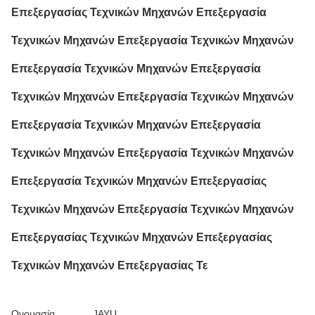
Επεξεργασίας Τεχνικών Μηχανών Επεξεργασία
Τεχνικών Μηχανών Επεξεργασία Τεχνικών Μηχανών
Επεξεργασία Τεχνικών Μηχανών Επεξεργασία
Τεχνικών Μηχανών Επεξεργασία Τεχνικών Μηχανών
Επεξεργασία Τεχνικών Μηχανών Επεξεργασία
Τεχνικών Μηχανών Επεξεργασία Τεχνικών Μηχανών
Επεξεργασία Τεχνικών Μηχανών Επεξεργασίας
Τεχνικών Μηχανών Επεξεργασία Τεχνικών Μηχανών
Επεξεργασίας Τεχνικών Μηχανών Επεξεργασίας
Τεχνικών Μηχανών Επεξεργασίας Τε
Ονομασία
JAYU