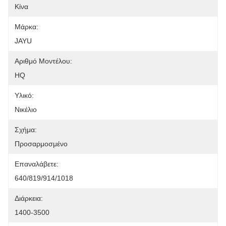
Κίνα
Μάρκα:
JAYU
Αριθμό Μοντέλου:
HQ
Υλικό:
Νικέλιο
Σχήμα:
Προσαρμοσμένο
Επαναλάβετε:
640/819/914/1018
Διάρκεια:
1400-3500