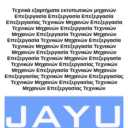
Τεχνικά εξαρτήματα εκτυπωτικών μηχανών
Επεξεργασία Επεξεργασία Επεξεργασία
Επεξεργασίας Τεχνικών Μηχανών Επεξεργασία
Τεχνικών Μηχανών Επεξεργασία Τεχνικών
Μηχανών Επεξεργασία Τεχνικών Μηχανών
Επεξεργασία Τεχνικών Μηχανών Επεξεργασία
Τεχνικών Μηχανών Επεξεργασία Τεχνικών
Μηχανών Επεξεργασία Τεχνικών Μηχανών
Επεξεργασία Τεχνικών Μηχανών Επεξεργασία
Τεχνικών Μηχανών Επεξεργασίας Τεχνικών
Μηχανών Επεξεργασία Τεχνικών Μηχανών
Επεξεργασίας Τεχνικών Μηχανών Επεξεργασίας
Τεχνικών Μηχανών Επεξεργασίας Τεχνικών
Μηχανών Επεξεργασίας Τεχνικών