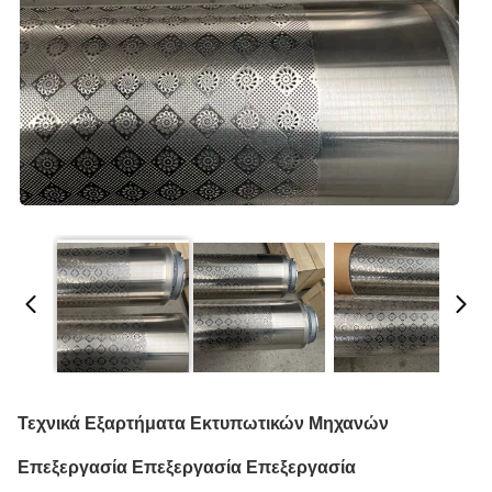
Τεχνικά Εξαρτήματα Εκτυπωτικών Μηχανών
Επεξεργασία Επεξεργασία Επεξεργασία