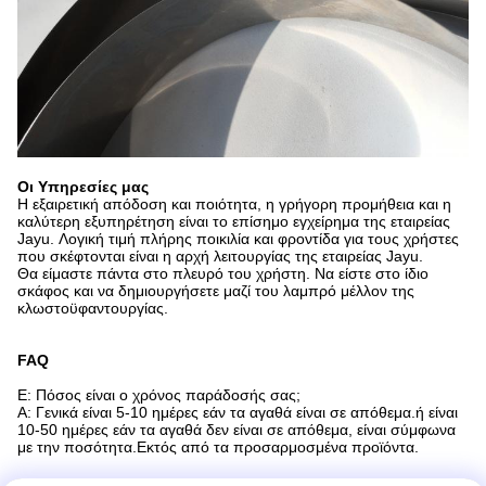
Οι Υπηρεσίες μας
Η εξαιρετική απόδοση και ποιότητα, η γρήγορη προμήθεια και η
καλύτερη εξυπηρέτηση είναι το επίσημο εγχείρημα της εταιρείας
Jayu. Λογική τιμή πλήρης ποικιλία και φροντίδα για τους χρήστες
που σκέφτονται είναι η αρχή λειτουργίας της εταιρείας Jayu.
Θα είμαστε πάντα στο πλευρό του χρήστη. Να είστε στο ίδιο
σκάφος και να δημιουργήσετε μαζί του λαμπρό μέλλον της
κλωστοϋφαντουργίας.
FAQ
Ε: Πόσος είναι ο χρόνος παράδοσής σας;
Α: Γενικά είναι 5-10 ημέρες εάν τα αγαθά είναι σε απόθεμα.ή είναι
10-50 ημέρες εάν τα αγαθά δεν είναι σε απόθεμα, είναι σύμφωνα
με την ποσότητα.Εκτός από τα προσαρμοσμένα προϊόντα.