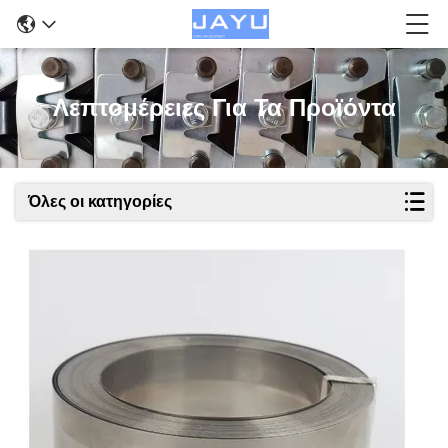
Λεπτομέρειες Για Τα Προϊόντα
Όλες οι κατηγορίες