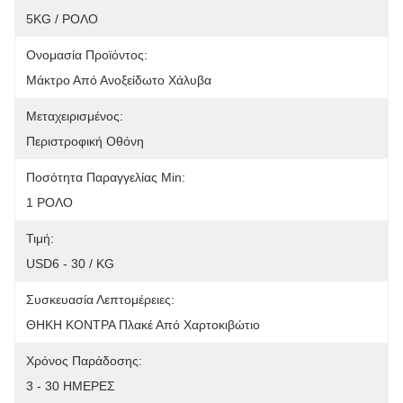
5KG / ΡΟΛΟ
Ονομασία Προϊόντος:
Μάκτρο Από Ανοξείδωτο Χάλυβα
Μεταχειρισμένος:
Περιστροφική Οθόνη
Ποσότητα Παραγγελίας Min:
1 ΡΟΛΟ
Τιμή:
USD6 - 30 / KG
Συσκευασία Λεπτομέρειες:
ΘΗΚΗ ΚΟΝΤΡΑ Πλακέ Από Χαρτοκιβώτιο
Χρόνος Παράδοσης:
3 - 30 ΗΜΕΡΕΣ