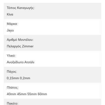
Τόπος Καταγωγής:
Κίνα
Μάρκα:
Jayu
Αριθμό Μοντέλου:
Πελαργός Zimmer
Υλικό:
Ανοξείδωτο Ατσάλι
Πάχος:
0,15mm 0,2mm
Πλάτος:
40mm 45mm 55mm 60mm
Πακέτο: