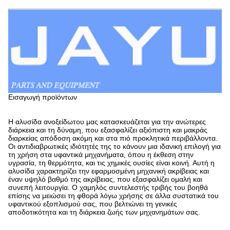
Εισαγωγή προϊόντων
Η αλυσίδα ανοξείδωτου μας κατασκευάζεται για την ανώτερες
διάρκεια και τη δύναμη, που εξασφαλίζει αξιόπιστη και μακράς
διαρκείας απόδοση ακόμη και στα πιό προκλητικά περιβάλλοντα.
Οι αντιδιαβρωτικές ιδιότητές της το κάνουν μια ιδανική επιλογή για
τη χρήση στα υφαντικά μηχανήματα, όπου η έκθεση στην
υγρασία, τη θερμότητα, και τις χημικές ουσίες είναι κοινή. Αυτή η
αλυσίδα χαρακτηρίζει την εφαρμοσμένη μηχανική ακρίβειας και
έναν υψηλό βαθμό της ακρίβειας, που εξασφαλίζει ομαλή και
συνεπή λειτουργία. Ο χαμηλός συντελεστής τριβής του βοηθά
επίσης να μειώσει τη φθορά λόγω χρήσης σε άλλα συστατικά του
υφαντικού εξοπλισμού σας, που βελτιώνει τη γενικές
αποδοτικότητα και τη διάρκεια ζωής των μηχανημάτων σας.