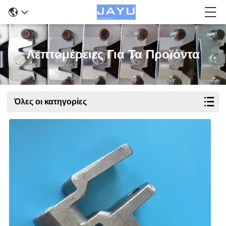
Λεπτομέρειες Για Τα Προϊόντα
Όλες οι κατηγορίες