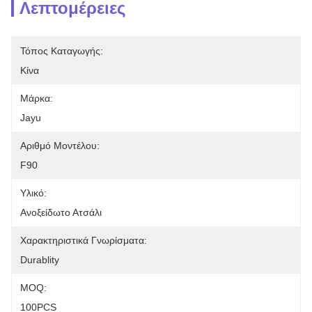
Λεπτομέρειες
Τόπος Καταγωγής:
Κίνα
Μάρκα:
Jayu
Αριθμό Μοντέλου:
F90
Υλικό:
Ανοξείδωτο Ατσάλι
Χαρακτηριστικά Γνωρίσματα:
Durablity
MOQ:
100PCS