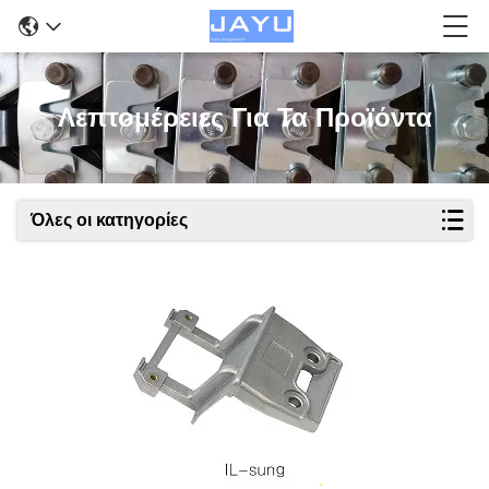
Λεπτομέρειες Για Τα Προϊόντα
Όλες οι κατηγορίες