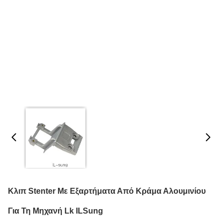
Κλιπ Stenter Με Εξαρτήματα Από Κράμα Αλουμινίου
Για Τη Μηχανή Lk ILSung