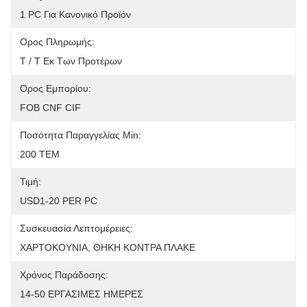
1 PC Για Κανονικό Προϊόν
Ορος Πληρωμής:
T / T Εκ Των Προτέρων
Ορος Εμπορίου:
FOB CNF CIF
Ποσότητα Παραγγελίας Min:
200 ΤΕΜ
Τιμή:
USD1-20 PER PC
Συσκευασία Λεπτομέρειες:
ΧΑΡΤΟΚΟΥΝΙΑ, ΘΗΚΗ ΚΟΝΤΡΑ ΠΛΑΚΕ
Χρόνος Παράδοσης:
14-50 ΕΡΓΑΣΙΜΕΣ ΗΜΕΡΕΣ