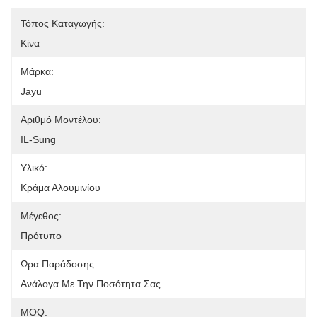
Τόπος Καταγωγής:
Κίνα
Μάρκα:
Jayu
Αριθμό Μοντέλου:
IL-Sung
Υλικό:
Κράμα Αλουμινίου
Μέγεθος:
Πρότυπο
Ωρα Παράδοσης:
Ανάλογα Με Την Ποσότητα Σας
MOQ: