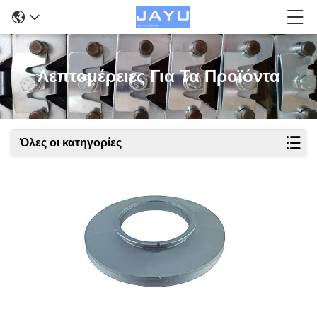
Λεπτομέρειες Για Τα Προϊόντα
Όλες οι κατηγορίες