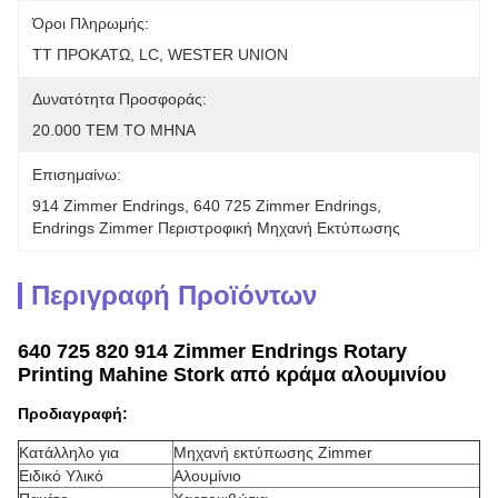
Όροι Πληρωμής:
TT ΠΡΟΚΑΤΩ, LC, WESTER UNION
Δυνατότητα Προσφοράς:
20.000 ΤΕΜ ΤΟ ΜΗΝΑ
Επισημαίνω:
914 Zimmer Endrings
, 
640 725 Zimmer Endrings
, 
Endrings Zimmer Περιστροφική Μηχανή Εκτύπωσης
Περιγραφή Προϊόντων
640 725 820 914 Zimmer Endrings Rotary
Printing Mahine Stork από κράμα αλουμινίου
Προδιαγραφή:
Κατάλληλο για
Μηχανή εκτύπωσης Zimmer
Ειδικό Υλικό
Αλουμίνιο