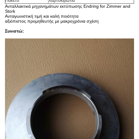
Πακέτο
Χαρτοκιβώτια
Ανταλλακτικά μηχανημάτων εκτύπωσης Endring for Zimmer and
Stork
Ανταγωνιστική τιμή και καλή ποιότητα
αξιόπιστος προμηθευτής με μακροχρόνια σχέση
Συνιστώ: