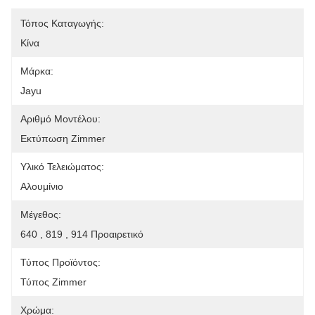
Τόπος Καταγωγής:
Κίνα
Μάρκα:
Jayu
Αριθμό Μοντέλου:
Εκτύπωση Zimmer
Υλικό Τελειώματος:
Αλουμίνιο
Μέγεθος:
640 , 819 , 914 Προαιρετικό
Τύπος Προϊόντος:
Τύπος Zimmer
Χρώμα: