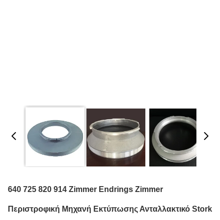
640 725 820 914 Zimmer Endrings Zimmer
Περιστροφική Μηχανή Εκτύπωσης Ανταλλακτικό Stork