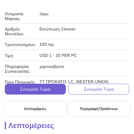
Ονομασία
Jayu
Μάρκας:
Αριθμός
Εκτύπωση Zimmer
Μοντέλου:
100 τεμ
Τροποποιημένο:
USD 1 - 20 PER PC
Τιμή:
Πληροφορίες
χαρτοκιβώτιο
Συσκευασίας:
TT ΠΡΟΚΑΤΩ, LC, WESTER UNION
Όροι Πληρωμής:
Συνομιλία Τώρα
Συνομιλία Τώρα
Λεπτομέρειες
Περιγραφή Προϊόντων
Λεπτομέρειες