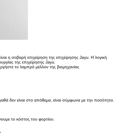
ναι η σοβαρή επιχείρηση της επιχείρησης Jayu. Η λογική
ουργίας της επιχείρησης Jayu.
υργήστε το λαμπρό μέλλον της βιομηχανίας
 αγαθά δεν είναι στο απόθεμα, είναι σύμφωνα με την ποσότητα.
ουμε το κόστος του φορτίου.