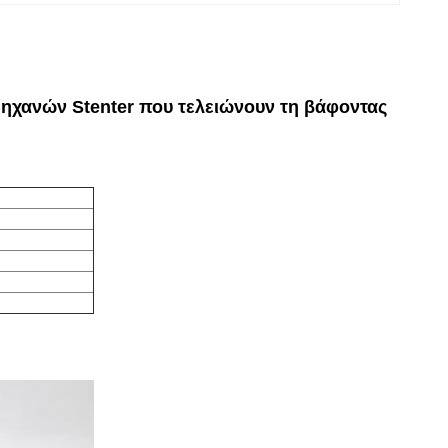
μηχανών Stenter που τελειώνουν τη βάφοντας