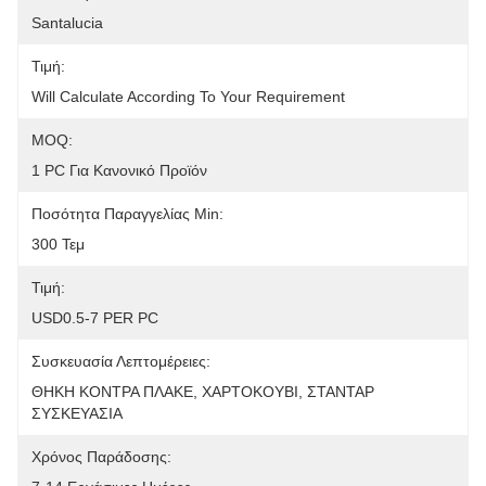
Santalucia
Τιμή:
Will Calculate According To Your Requirement
MOQ:
1 PC Για Κανονικό Προϊόν
Ποσότητα Παραγγελίας Min:
300 Τεμ
Τιμή:
USD0.5-7 PER PC
Συσκευασία Λεπτομέρειες:
ΘΗΚΗ ΚΟΝΤΡΑ ΠΛΑΚΕ, ΧΑΡΤΟΚΟΥΒΙ, ΣΤΑΝΤΑΡ 
ΣΥΣΚΕΥΑΣΙΑ
Χρόνος Παράδοσης: