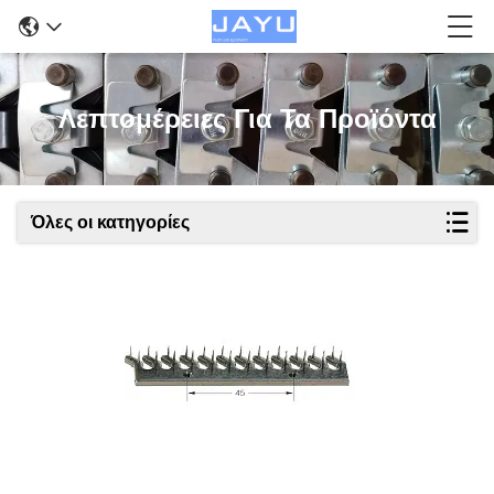
Λεπτομέρειες Για Τα Προϊόντα
Όλες οι κατηγορίες