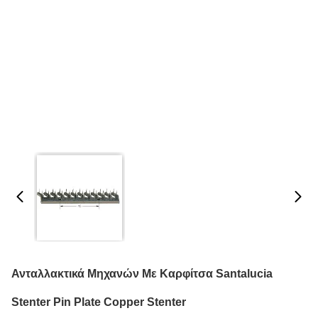
Ανταλλακτικά Μηχανών Με Καρφίτσα Santalucia
Stenter Pin Plate Copper Stenter