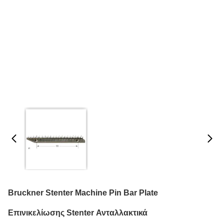
Bruckner Stenter Machine Pin Bar Plate
Επινικελίωσης Stenter Ανταλλακτικά