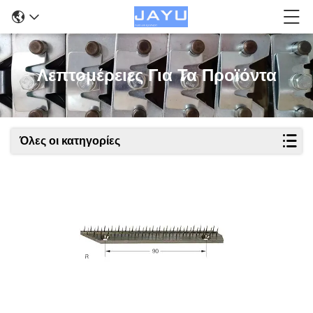
Λεπτομέρειες Για Τα Προϊόντα
Όλες οι κατηγορίες