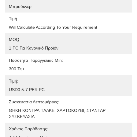
Μπρούκνερ
Τιμή:
Will Calculate According To Your Requirement
MOQ:
1 PC Για Κανονικό Προϊόν
Ποσότητα Παραγγελίας Min:
300 Τεμ
Τιμή:
USD0.5-7 PER PC
Συσκευασία Λεπτομέρειες:
ΘΗΚΗ ΚΟΝΤΡΑ ΠΛΑΚΕ, ΧΑΡΤΟΚΟΥΒΙ, ΣΤΑΝΤΑΡ 
ΣΥΣΚΕΥΑΣΙΑ
Χρόνος Παράδοσης: