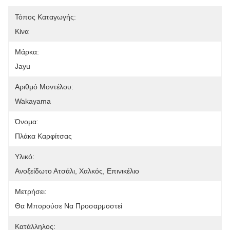
Τόπος Καταγωγής:
Κίνα
Μάρκα:
Jayu
Αριθμό Μοντέλου:
Wakayama
Όνομα:
Πλάκα Καρφίτσας
Υλικό:
Ανοξείδωτο Ατσάλι, Χαλκός, Επινικέλιο
Μετρήσει:
Θα Μπορούσε Να Προσαρμοστεί
Κατάλληλος: