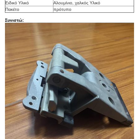
Ειδικό Υλικό
Αλουμίνιο, χαλκός Υλικό
Πακέτο
πρότυπο
Συνιστώ: