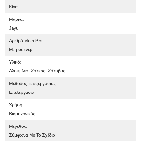
Κίνα
Μάρκα:
Jayu
Αριθμό Μοντέλου:
Μπρούκνερ
Υλικό:
Αλουμίνιο, Χαλκός, Χάλυβας
Μέθοδος Επεξεργασίας:
Επεξεργασία
Χρήση:
Βιομηχανικός
Μέγεθος:
Σύμφωνα Με Το Σχέδιο