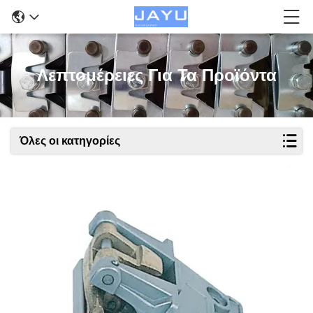
Λεπτομέρειες Για Τα Προϊόντα
Όλες οι κατηγορίες