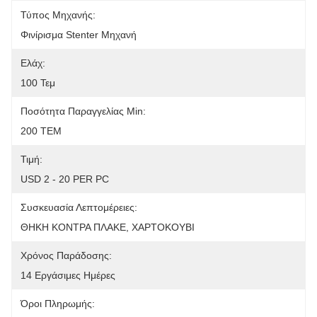
Τύπος Μηχανής:
Φινίρισμα Stenter Μηχανή
Ελάχ:
100 Τεμ
Ποσότητα Παραγγελίας Min:
200 ΤΕΜ
Τιμή:
USD 2 - 20 PER PC
Συσκευασία Λεπτομέρειες:
ΘΗΚΗ ΚΟΝΤΡΑ ΠΛΑΚΕ, ΧΑΡΤΟΚΟΥΒΙ
Χρόνος Παράδοσης:
14 Εργάσιμες Ημέρες
Όροι Πληρωμής: