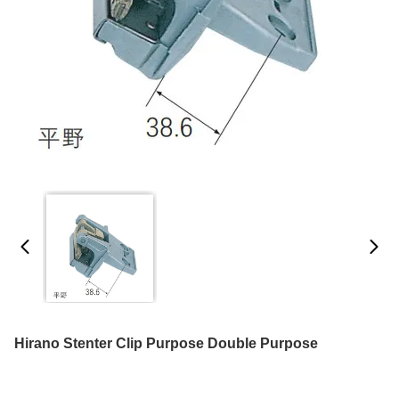
Hirano Stenter Clip Purpose Double Purpose