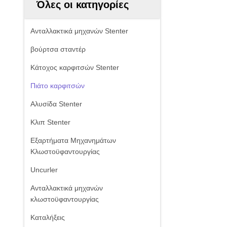
Όλες οι κατηγορίες
Ανταλλακτικά μηχανών Stenter
βούρτσα σταντέρ
Κάτοχος καρφιτσών Stenter
Πιάτο καρφιτσών
Αλυσίδα Stenter
Κλιπ Stenter
Εξαρτήματα Μηχανημάτων
Κλωστοϋφαντουργίας
Uncurler
Ανταλλακτικά μηχανών
κλωστοϋφαντουργίας
Καταλήξεις