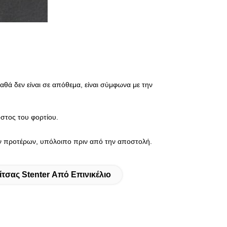
αγαθά δεν είναι σε απόθεμα, είναι σύμφωνα με την
στος του φορτίου.
προτέρων, υπόλοιπο πριν από την αποστολή.
σας Stenter Από Επινικέλιο