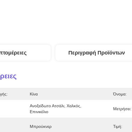
πτομέρειες
Περιγραφή Προϊόντων
ρειες
γής:
Κίνα
Όνομα:
Ανοξείδωτο Ατσάλι, Χαλκός, 
Μετρήσει:
Επινικέλιο
Μπρούκνερ
Τιμή: