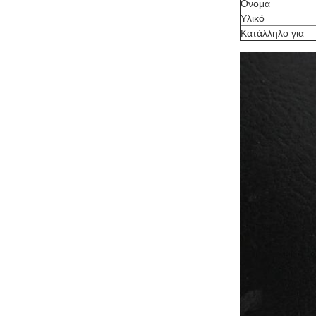
Ονομα
Υλικό
Κατάλληλο για