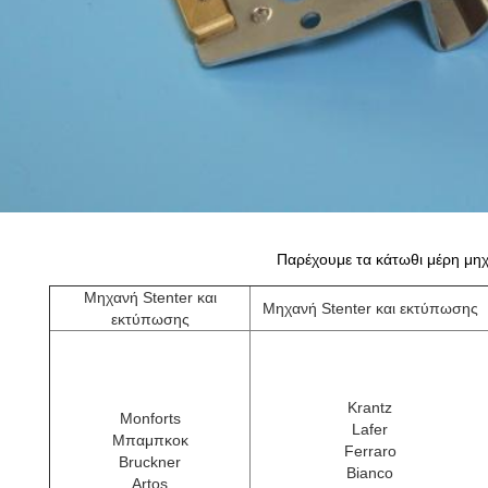
Παρέχουμε τα κάτωθι μέρη μη
Μηχανή Stenter και
Μηχανή Stenter και εκτύπωσης
εκτύπωσης
Krantz
Monforts
Lafer
Μπαμπκοκ
Ferraro
Bruckner
Bianco
Artos