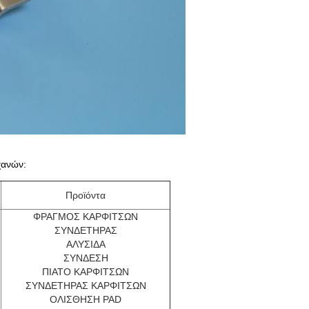
χανών:
Προϊόντα
ΦΡΑΓΜΟΣ ΚΑΡΦΙΤΣΩΝ
ΣΥΝΔΕΤΗΡΑΣ
ΑΛΥΣΙΔΑ
ΣΥΝΔΕΣΗ
ΠΙΑΤΟ ΚΑΡΦΙΤΣΩΝ
ΣΥΝΔΕΤΗΡΑΣ ΚΑΡΦΙΤΣΩΝ
ΟΛΙΣΘΗΣΗ PAD