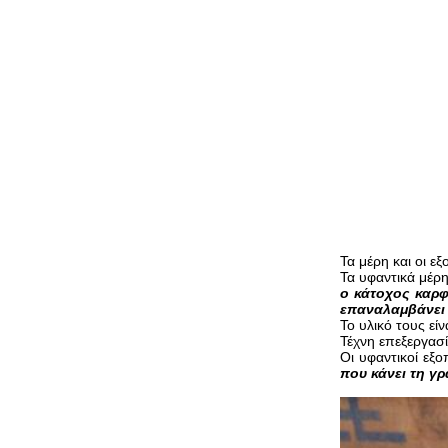
Τα μέρη και οι 
Τα υφαντικά μέρ
ο κάτοχος καρφ
επαναλαμβάνει τ
Το υλικό τους εί
Τέχνη επεξεργασί
Οι υφαντικοί εξ
που κάνει τη γ