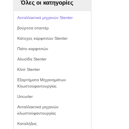
Όλες οι κατηγορίες
Ανταλλακτικά μηχανών Stenter
βούρτσα σταντέρ
Κάτοχος καρφιτσών Stenter
Πιάτο καρφιτσών
Αλυσίδα Stenter
Κλιπ Stenter
Εξαρτήματα Μηχανημάτων
Κλωστοϋφαντουργίας
Uncurler
Ανταλλακτικά μηχανών
κλωστοϋφαντουργίας
Καταλήξεις