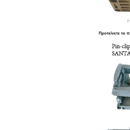
Προτείνετε το 