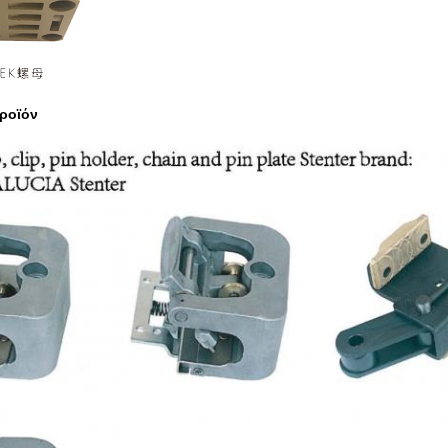
προϊόν