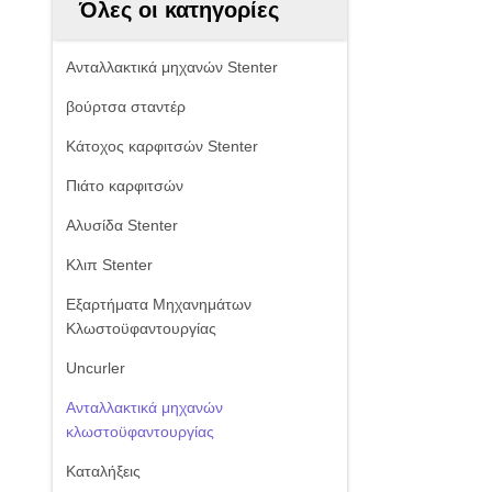
Όλες οι κατηγορίες
Ανταλλακτικά μηχανών Stenter
βούρτσα σταντέρ
Κάτοχος καρφιτσών Stenter
Πιάτο καρφιτσών
Αλυσίδα Stenter
Κλιπ Stenter
Εξαρτήματα Μηχανημάτων
Κλωστοϋφαντουργίας
Uncurler
Ανταλλακτικά μηχανών
κλωστοϋφαντουργίας
Καταλήξεις