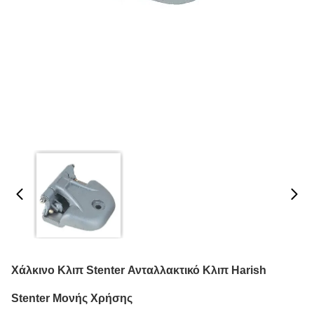
Χάλκινο Κλιπ Stenter Ανταλλακτικό Κλιπ Harish
Stenter Μονής Χρήσης