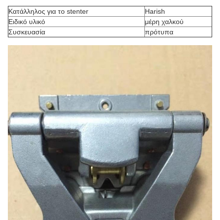
Κατάλληλος για το stenter
Harish
Ειδικό υλικό
μέρη χαλκού
Συσκευασία
πρότυπα