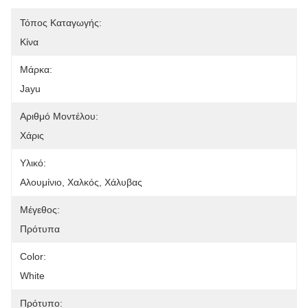
Τόπος Καταγωγής:
Κίνα
Μάρκα:
Jayu
Αριθμό Μοντέλου:
Χάρις
Υλικό:
Αλουμίνιο, Χαλκός, Χάλυβας
Μέγεθος:
Πρότυπα
Color:
White
Πρότυπο: