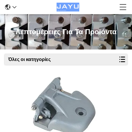
Λεπτομέρειες Για Τα Προϊόντα
Όλες οι κατηγορίες