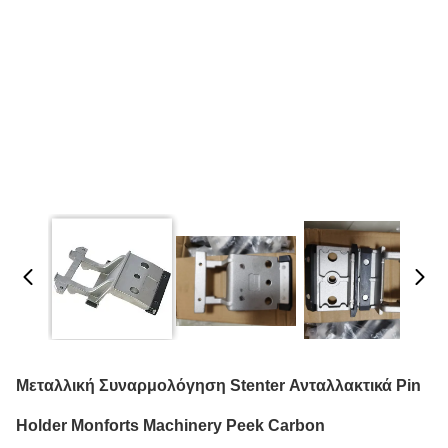
Μεταλλική Συναρμολόγηση Stenter Ανταλλακτικά Pin
Holder Monforts Machinery Peek Carbon