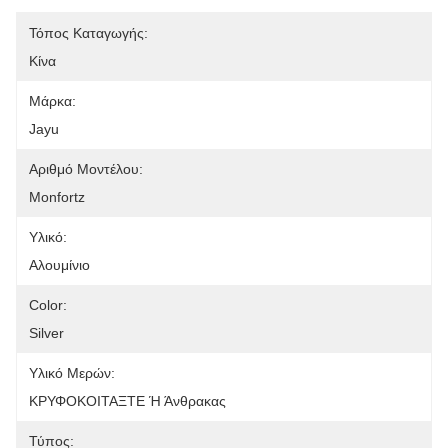
Τόπος Καταγωγής:
Κίνα
Μάρκα:
Jayu
Αριθμό Μοντέλου:
Monfortz
Υλικό:
Αλουμίνιο
Color:
Silver
Υλικό Μερών:
ΚΡΥΦΟΚΟΙΤΑΞΤΕ Ή Άνθρακας
Τύπος: