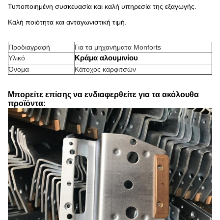
Τυποποιημένη συσκευασία και καλή υπηρεσία της εξαγωγής.
Καλή ποιότητα και ανταγωνιστική τιμή.
Προδιαγραφή
Για τα μηχανήματα Monforts
Κράμα αλουμινίου
Υλικό
Όνομα
Κάτοχος καρφιτσών
Μπορείτε επίσης να ενδιαφερθείτε για τα ακόλουθα
προϊόντα: