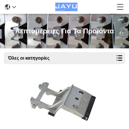
Λεπτομέρειες Για Τα Προϊόντα
Όλες οι κατηγορίες