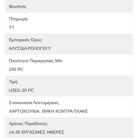
Monfortz
Πληρωμή:
TT
Εμπορικός Όρος:
ΑΛΥΣΊΔΑ ΡΟΛΟΓΙΟΎ
Ποσότητα Παραγγελίας Min:
200 PC
Τιμή:
USD1-20 PC
Συσκευασία Λεπτομέρειες:
ΧΑΡΤΟΚΟΥΝΙΑ, ΘΗΚΗ ΚΟΝΤΡΑ ΠΛΑΚΕ
Χρόνος Παράδοσης:
14-30 ΕΡΓΑΣΙΜΕΣ ΗΜΕΡΕΣ