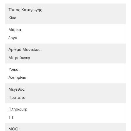
Τόπος Καταγωγής:
Κίνα
Μάρκα:
Jayu
Αριθμό Μοντέλου:
Μπρούκνερ
Υλικό:
Αλουμίνιο
Μέγεθος:
Πρότυπο
Πληρωμή:
TT
MOQ: