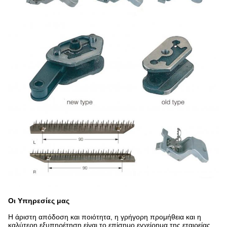
Οι Υπηρεσίες μας
Η άριστη απόδοση και ποιότητα, η γρήγορη προμήθεια και η
καλύτερη εξυπηρέτηση είναι το επίσημο εγχείρημα της εταιρείας