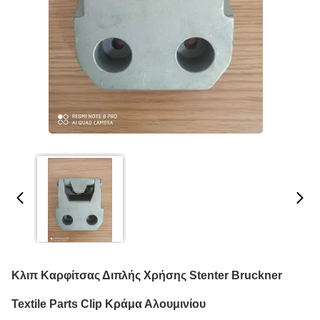
Κλιπ Καρφίτσας Διπλής Χρήσης Stenter Bruckner
Textile Parts Clip Κράμα Αλουμινίου