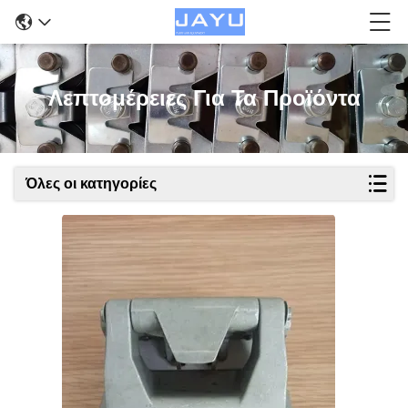
Λεπτομέρειες Για Τα Προϊόντα
Όλες οι κατηγορίες