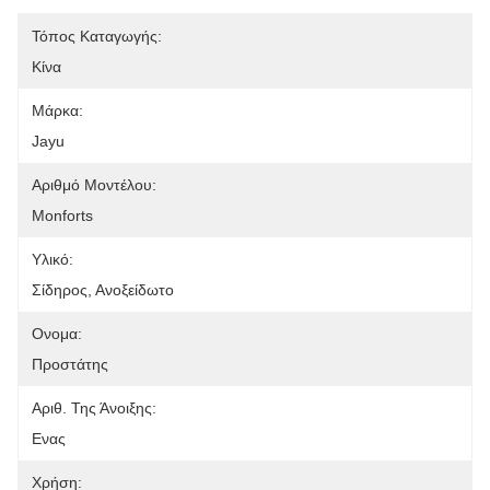
Τόπος Καταγωγής:
Κίνα
Μάρκα:
Jayu
Αριθμό Μοντέλου:
Monforts
Υλικό:
Σίδηρος, Ανοξείδωτο
Ονομα:
Προστάτης
Αριθ. Της Άνοιξης:
Ενας
Χρήση: