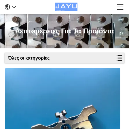
Λεπτομέρειες Για Τα Προϊόντα
Όλες οι κατηγορίες