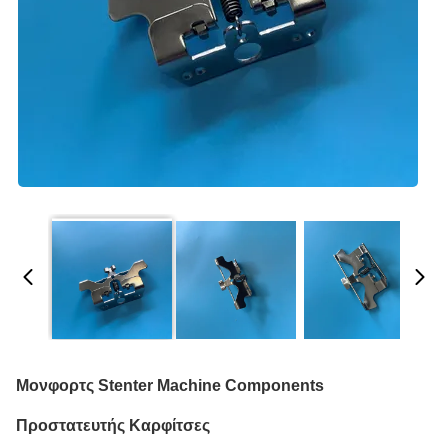
Μονφορτς Stenter Machine Components
Προστατευτής Καρφίτσες